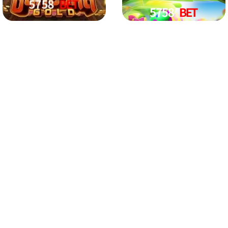
Ganesha Gold
Fruit Party
No vibrante 5758 Bet Login5758 Bet App, os
aficionados por slots encontram um
verdadeiro paraíso de entretenimento
digital. O cassino online se destaca pelo
amplo portfólio de caça-níqueis, que
captura a essência de um verdadeiro
cassino, trazendo o glamour e a emoção das
apostas para a tela do usuário. Desde os
clássicos jogos frutados até as modernas
aventuras temáticas, há sempre algo para
todos no 5758 Bet.