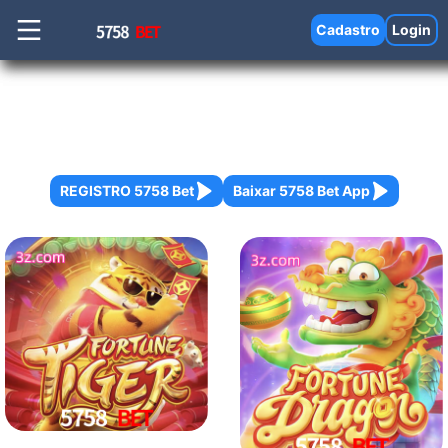
Cadastro
Login
Slots 5758 Bet: Rodadas
Grátis e Grandes Ganhos
REGISTRO 5758 Bet
Baixar 5758 Bet App